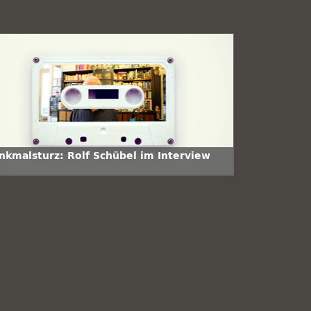
nkmalsturz: Rolf Schübel im Interview