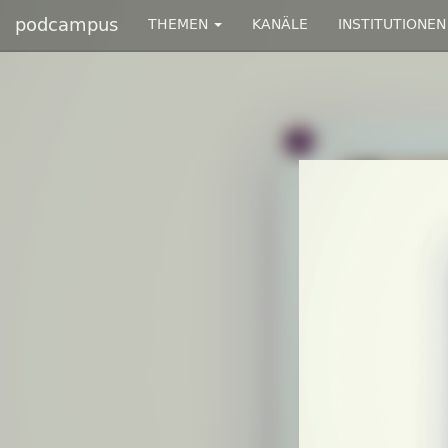
podcampus
THEMEN
KANÄLE
INSTITUTIONEN