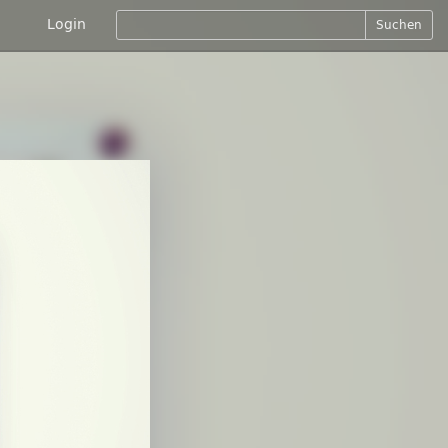
Login
Suchen