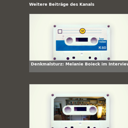
Weitere Beiträge des Kanals
Denkmalsturz: Melanie Boieck im Intervie