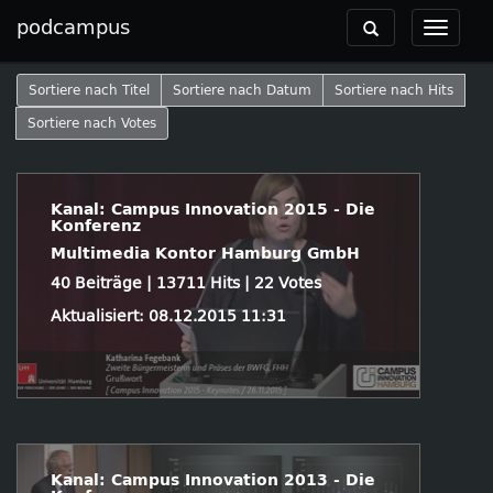
podcampus
Toggle
Toggle
navigation
navigat
Sortiere nach Titel
Sortiere nach Datum
Sortiere nach Hits
Sortiere nach Votes
Kanal: Campus Innovation 2015 - Die
Konferenz
Multimedia Kontor Hamburg GmbH
40 Beiträge | 13711 Hits | 22 Votes
Aktualisiert: 08.12.2015 11:31
Kanal: Campus Innovation 2013 - Die