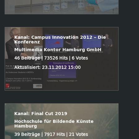
Kanal: Campus Innovation 2012 – Die
Konferenz
Multimedia Kontor Hamburg GmbH
46 Beiträge | 73526 Hits | 6 Votes
Aktualisiert: 23.11.2012 15:00
Kanal: Final Cut 2019
Hochschule für Bildende Künste
Hamburg
39 Beiträge | 7917 Hits | 21 Votes