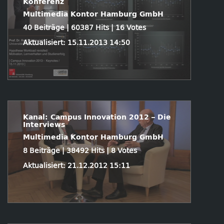
Konferenz
Multimedia Kontor Hamburg GmbH
40 Beiträge | 60387 Hits | 16 Votes
Aktualisiert: 15.11.2013 14:50
Kanal: Campus Innovation 2012 – Die
Interviews
Multimedia Kontor Hamburg GmbH
8 Beiträge | 38492 Hits | 8 Votes
Aktualisiert: 21.12.2012 15:11