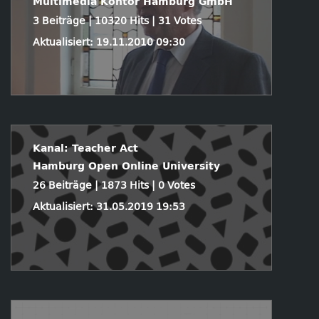
Multimedia Kontor Hamburg GmbH
3 Beiträge | 10320 Hits | 31 Votes
Aktualisiert: 19.11.2010 09:30
Kanal: Teacher Act
Hamburg Open Online University
26 Beiträge | 1873 Hits | 0 Votes
Aktualisiert: 31.05.2019 19:53