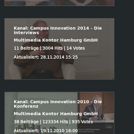
Kanal: Campus Innovation 2014 - Die
Interviews
Multimedia Kontor Hamburg GmbH
11 Beiträge | 3004 Hits | 14 Votes
Aktualisiert: 28.11.2014 15:25
Kanal: Campus Innovation 2010 - Die
Konferenz
Multimedia Kontor Hamburg GmbH
38 Beiträge | 123334 Hits | 935 Votes
Aktualisiert: 19.11.2010 16:00