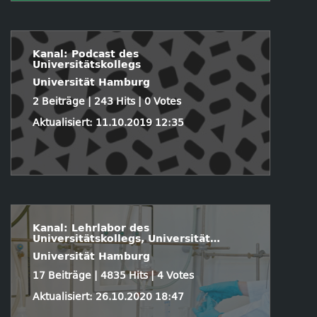
Kanal: Podcast des
Universitätskollegs
Universität Hamburg
2 Beiträge | 243 Hits | 0 Votes
Aktualisiert: 11.10.2019 12:35
Kanal: Lehrlabor des
Universitätskollegs, Universität
Hamburg
Universität Hamburg
17 Beiträge | 4835 Hits | 4 Votes
Aktualisiert: 26.10.2020 18:47