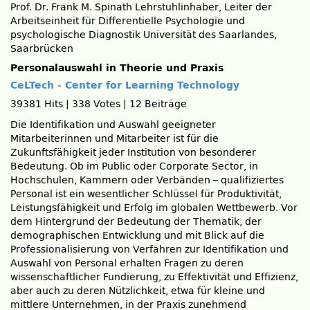
Prof. Dr. Frank M. Spinath Lehrstuhlinhaber, Leiter der
Arbeitseinheit für Differentielle Psychologie und
psychologische Diagnostik Universität des Saarlandes,
Saarbrücken
Personalauswahl in Theorie und Praxis
CeLTech - Center for Learning Technology
39381 Hits
|
338 Votes
|
12 Beiträge
Die Identifikation und Auswahl geeigneter
Mitarbeiterinnen und Mitarbeiter ist für die
Zukunftsfähigkeit jeder Institution von besonderer
Bedeutung. Ob im Public oder Corporate Sector, in
Hochschulen, Kammern oder Verbänden – qualifiziertes
Personal ist ein wesentlicher Schlüssel für Produktivität,
Leistungsfähigkeit und Erfolg im globalen Wettbewerb. Vor
dem Hintergrund der Bedeutung der Thematik, der
demographischen Entwicklung und mit Blick auf die
Professionalisierung von Verfahren zur Identifikation und
Auswahl von Personal erhalten Fragen zu deren
wissenschaftlicher Fundierung, zu Effektivität und Effizienz,
aber auch zu deren Nützlichkeit, etwa für kleine und
mittlere Unternehmen, in der Praxis zunehmend