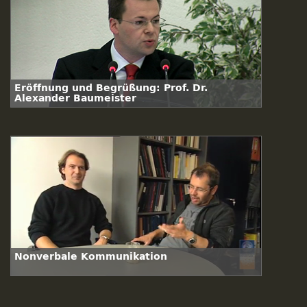
Eröffnung und Begrüßung: Prof. Dr.
Alexander Baumeister
Nonverbale Kommunikation