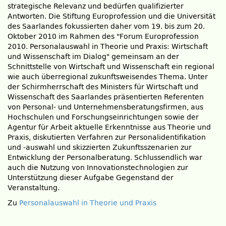
strategische Relevanz und bedürfen qualifizierter
Antworten. Die Stiftung Europrofession und die Universität
des Saarlandes fokussierten daher vom 19. bis zum 20.
Oktober 2010 im Rahmen des
Forum Europrofession
2010. Personalauswahl in Theorie und Praxis: Wirtschaft
und Wissenschaft im Dialog
gemeinsam an der
Schnittstelle von Wirtschaft und Wissenschaft ein regional
wie auch überregional zukunftsweisendes Thema. Unter
der Schirmherrschaft des Ministers für Wirtschaft und
Wissenschaft des Saarlandes präsentierten Referenten
von Personal- und Unternehmensberatungsfirmen, aus
Hochschulen und Forschungseinrichtungen sowie der
Agentur für Arbeit aktuelle Erkenntnisse aus Theorie und
Praxis, diskutierten Verfahren zur Personalidentifikation
und -auswahl und skizzierten Zukunftsszenarien zur
Entwicklung der Personalberatung. Schlussendlich war
auch die Nutzung von Innovationstechnologien zur
Unterstützung dieser Aufgabe Gegenstand der
Veranstaltung.
Zu
Personalauswahl in Theorie und Praxis