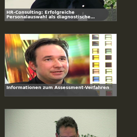
HR‐Consulting: Erfolgreiche
Personalauswahl als diagnostische
Herausforderung
Informationen zum Assessment-Verfahren