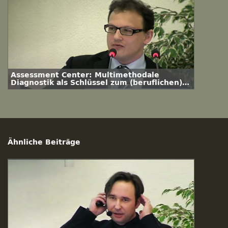
Assessment Center: Multimethodale
Diagnostik als Schlüssel zum (beruflichen)
Erfolg
Ähnliche Beiträge