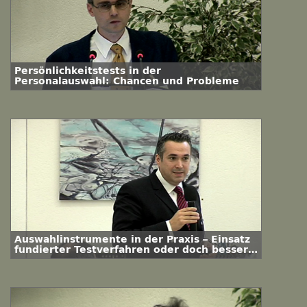
Persönlichkeitstests in der
Personalauswahl: Chancen und Probleme
Auswahlinstrumente in der Praxis – Einsatz
fundierter Testverfahren oder doch besser
Bauchgefühl?