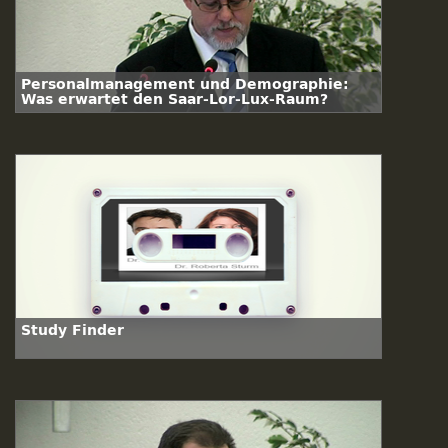
Personalmanagement und Demographie:
Was erwartet den Saar-Lor-Lux-Raum?
Study Finder