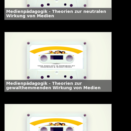
Medienpädagogik - Theorien zur neutralen
Wirkung von Medien
Medienpädagogik - Theorien zur
gewalthemmenden Wirkung von Medien