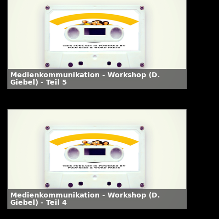
Medienkommunikation - Workshop (D.
Giebel) - Teil 5
Medienkommunikation - Workshop (D.
Giebel) - Teil 4