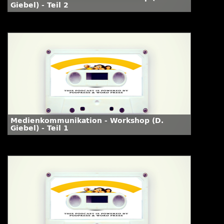
Giebel) - Teil 2
Medienkommunikation - Workshop (D.
Giebel) - Teil 1