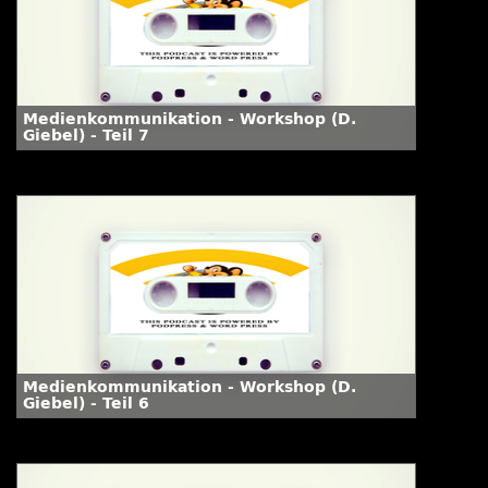
Medienkommunikation - Workshop (D.
Giebel) - Teil 7
Medienkommunikation - Workshop (D.
Giebel) - Teil 6