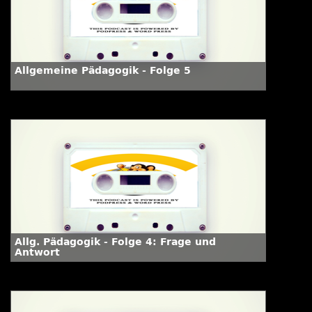
Allgemeine Pädagogik - Folge 5
Allg. Pädagogik - Folge 4: Frage und
Antwort