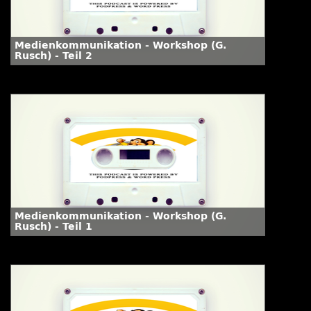
Medienkommunikation - Workshop (G.
Rusch) - Teil 2
Medienkommunikation - Workshop (G.
Rusch) - Teil 1