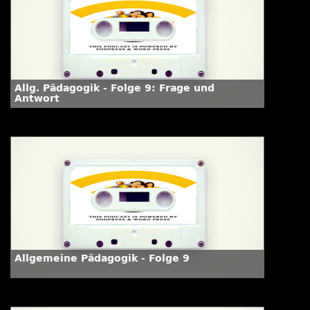
Allg. Pädagogik - Folge 9: Frage und
Antwort
Allgemeine Pädagogik - Folge 9