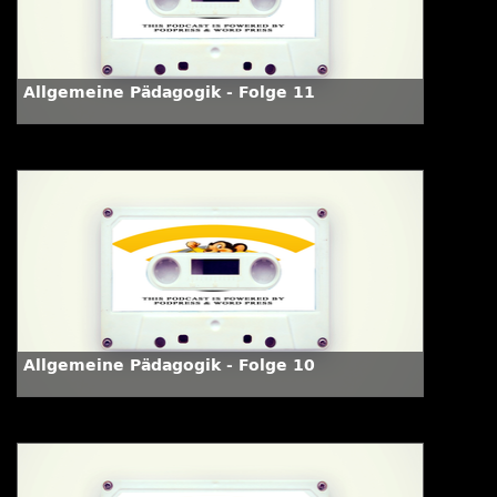
Allgemeine Pädagogik - Folge 11
Allgemeine Pädagogik - Folge 10