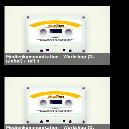
Medienkommunikation - Workshop (D.
Giebel) - Teil 3
Medienkommunikation - Workshop (D.