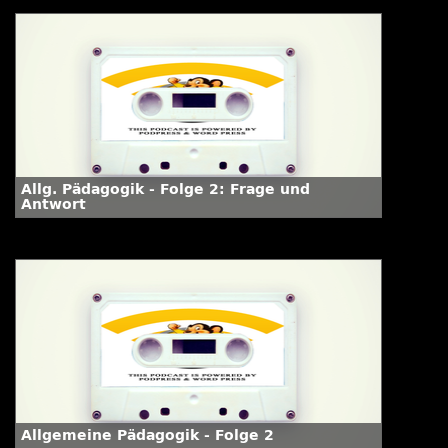
Allg. Pädagogik - Folge 2: Frage und
Antwort
Allgemeine Pädagogik - Folge 2