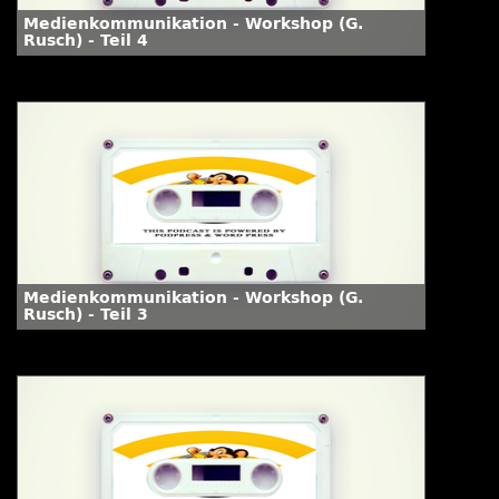
Medienkommunikation - Workshop (G.
Rusch) - Teil 4
Medienkommunikation - Workshop (G.
Rusch) - Teil 3