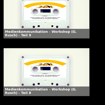
Medienkommunikation - Workshop (G.
Rusch) - Teil 9
Medienkommunikation - Workshop (G.
Rusch) - Teil 8