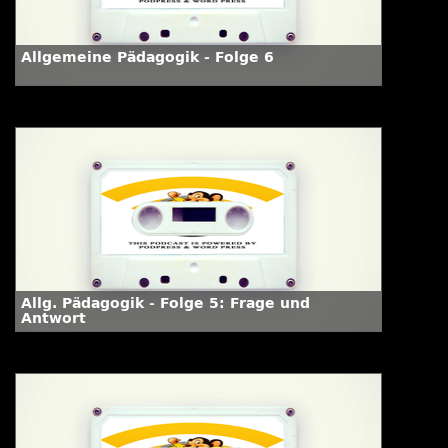
Allgemeine Pädagogik - Folge 6
Allg. Pädagogik - Folge 5: Frage und
Antwort