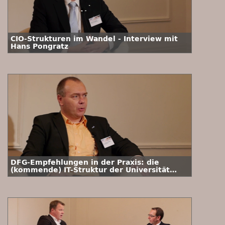
CIO-Strukturen im Wandel - Interview mit
Hans Pongratz
DFG-Empfehlungen in der Praxis: die
(kommende) IT-Struktur der Universität
Bonn - Interview mit Dr. Rainer Bockholt