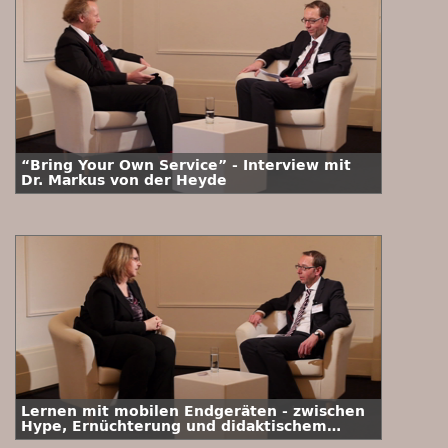
“Bring Your Own Service” - Interview mit
Dr. Markus von der Heyde
Lernen mit mobilen Endgeräten - zwischen
Hype, Ernüchterung und didaktischem
Mehrwert - Interview mit Prof. Dr. Kerstin