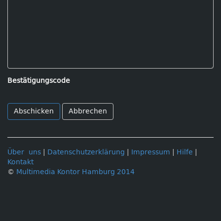
Bestätigungscode
Abbrechen
Über uns
|
Datenschutzerklärung
|
Impressum
|
Hilfe
|
Kontakt
©
Multimedia Kontor Hamburg 2014